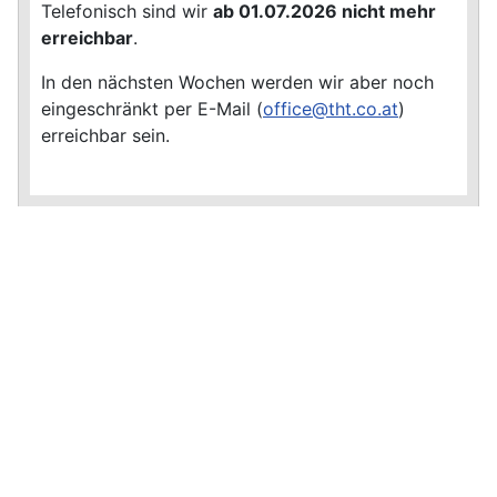
Telefonisch sind wir
ab 01.07.2026 nicht mehr
erreichbar
.
In den nächsten Wochen werden wir aber noch
eingeschränkt per E-Mail (
office@tht.co.at
)
erreichbar sein.