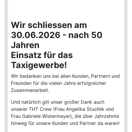
Wir schliessen am
30.06.2026 - nach 50
Jahren
Einsatz für das
Taxigewerbe!
Wir bedanken uns bei allen Kunden, Partnern und
Freunden für die vielen Jahre erfolgreicher
Zusammenarbeit.
Und natürlich gilt unser großer Dank auch
unserer THT Crew (Frau Angelika Stuchlik und
Frau Gabriele Wistermeyer), die über Jahrzehnte
hinweg für unsere Kunden und Partner da waren!