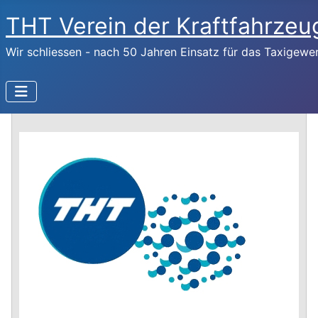
THT Verein der Kraftfahrzeug
Wir schliessen - nach 50 Jahren Einsatz für das Taxigewe